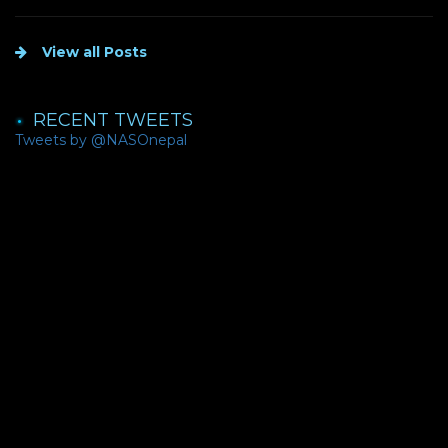
View all Posts
RECENT TWEETS
Tweets by @NASOnepal