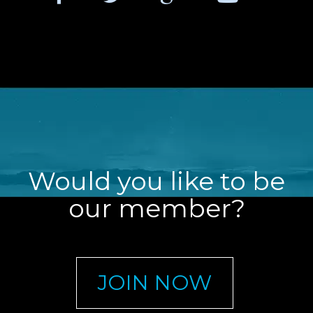
Would you like to be
our member?
JOIN NOW