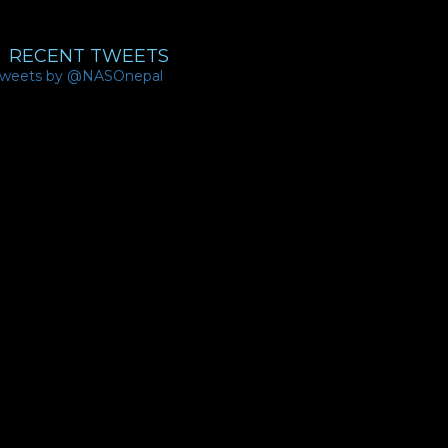
RECENT TWEETS
weets by @NASOnepal