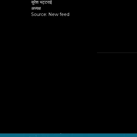
सुरेश भट्टराई
अध्यक्ष
Source: New feed